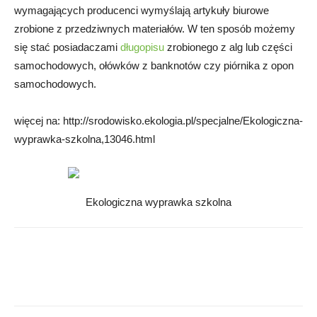
wymagających producenci wymyślają artykuły biurowe
zrobione z przedziwnych materiałów. W ten sposób możemy
się stać posiadaczami
długopisu
zrobionego z alg lub części
samochodowych, ołówków z banknotów czy piórnika z opon
samochodowych.
więcej na: http://srodowisko.ekologia.pl/specjalne/Ekologiczna-
wyprawka-szkolna,13046.html
Ekologiczna wyprawka szkolna