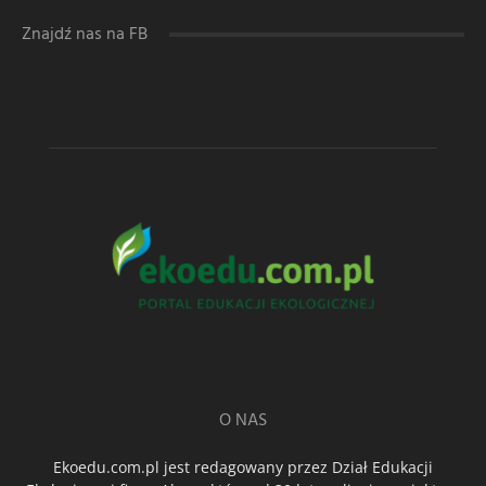
Znajdź nas na FB
O NAS
Ekoedu.com.pl jest redagowany przez Dział Edukacji