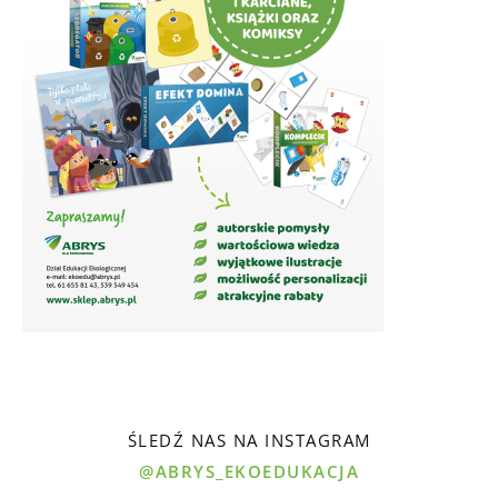
ŚLEDŹ NAS NA INSTAGRAM
@ABRYS_EKOEDUKACJA