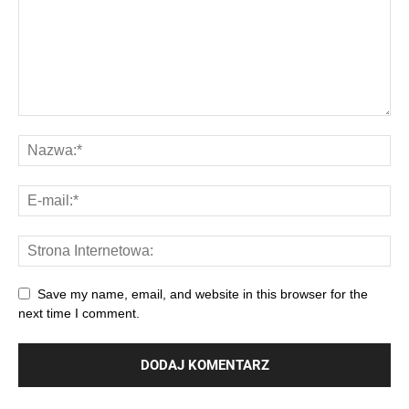
Save my name, email, and website in this browser for the
next time I comment.