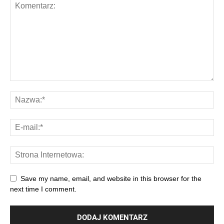
Save my name, email, and website in this browser for the
next time I comment.