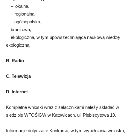
– lokalna,
– regionalna,
– ogólnopolska,
branżowa,
ekologiczna, w tym upowszechniająca naukową wiedzę
ekologiczną.
B. Radio
C. Telewizja
D. Internet.
Kompletne wnioski wraz z załącznikami należy składać w
siedzibie WFOŚiGW w Katowicach, ul. Plebiscytowa 19.
Informacje dotyczące Konkursu, w tym wypełniania wniosku,