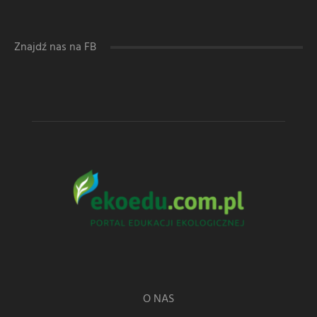
Znajdź nas na FB
O NAS