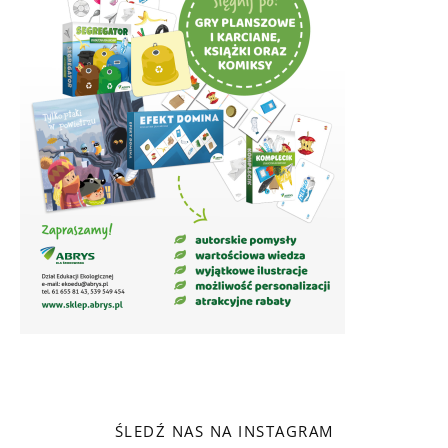
ŚLEDŹ NAS NA INSTAGRAM