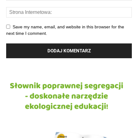
Save my name, email, and website in this browser for the
next time I comment.