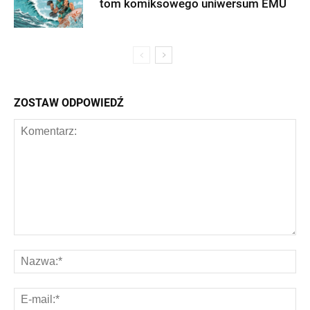
tom komiksowego uniwersum EMU
ZOSTAW ODPOWIEDŹ