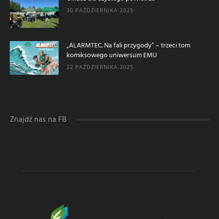
30 PAŹDZIERNIKA 2025
„ALARMTEC. Na fali przygody” – trzeci tom
komiksowego uniwersum EMU
22 PAŹDZIERNIKA 2025
Znajdź nas na FB