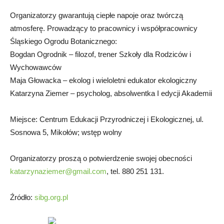
Organizatorzy gwarantują ciepłe napoje oraz twórczą
atmosferę. Prowadzący to pracownicy i współpracownicy
Śląskiego Ogrodu Botanicznego:
Bogdan Ogrodnik – filozof, trener Szkoły dla Rodziców i
Wychowawców
Maja Głowacka – ekolog i wieloletni edukator ekologiczny
Katarzyna Ziemer – psycholog, absolwentka I edycji Akademii
Miejsce: Centrum Edukacji Przyrodniczej i Ekologicznej, ul.
Sosnowa 5, Mikołów; wstęp wolny
Organizatorzy proszą o potwierdzenie swojej obecności
katarzynaziemer@gmail.com
, tel. 880 251 131.
Źródło:
sibg.org.pl