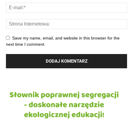
Save my name, email, and website in this browser for the
next time I comment.