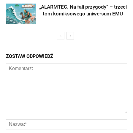
„ALARMTEC. Na fali przygody” – trzeci
tom komiksowego uniwersum EMU
ZOSTAW ODPOWIEDŹ