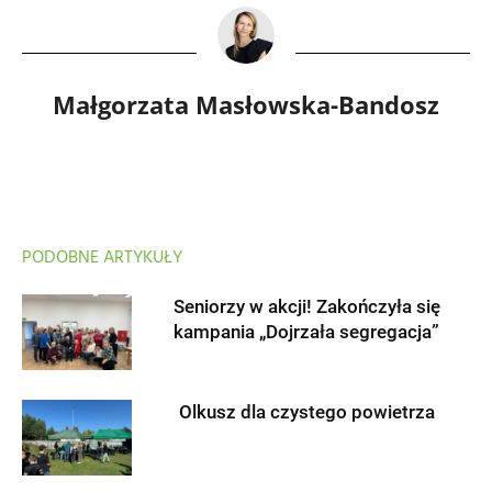
Małgorzata Masłowska-Bandosz
PODOBNE ARTYKUŁY
Seniorzy w akcji! Zakończyła się
kampania „Dojrzała segregacja”
Olkusz dla czystego powietrza