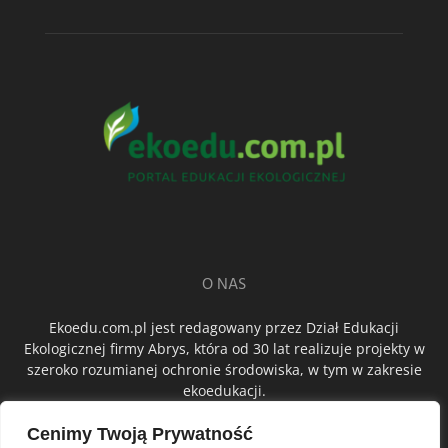
O NAS
Ekoedu.com.pl jest redagowany przez Dział Edukacji
Ekologicznej firmy Abrys, która od 30 lat realizuje projekty w
szeroko rozumianej ochronie środowiska, w tym w zakresie
ekoedukacji.
Cenimy Twoją Prywatność