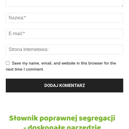
Save my name, email, and website in this browser for the
next time I comment.