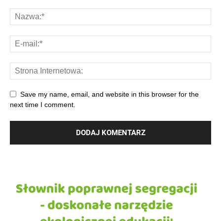
Save my name, email, and website in this browser for the
next time I comment.