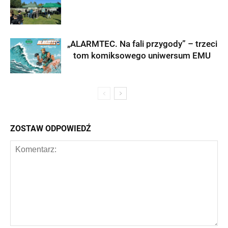
„ALARMTEC. Na fali przygody” – trzeci
tom komiksowego uniwersum EMU
ZOSTAW ODPOWIEDŹ