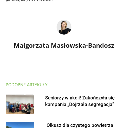
Małgorzata Masłowska-Bandosz
PODOBNE ARTYKUŁY
Seniorzy w akcji! Zakończyła się
kampania „Dojrzała segregacja”
Olkusz dla czystego powietrza