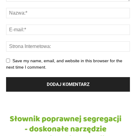
Save my name, email, and website in this browser for the
next time I comment.