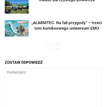
„ALARMTEC. Na fali przygody” – trzeci
tom komiksowego uniwersum EMU
ZOSTAW ODPOWIEDŹ