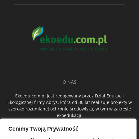
O NAS
Ekoedu.com.pl jest redagowany przez Dział Edukacji
Ekologicznej firmy Abrys, która od 30 lat realizuje projekty w
szeroko rozumianej ochronie środowiska, w tym w zakresie
ekoedukacji.
Cenimy Twoją Prywatność