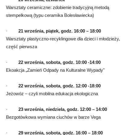
Warsztaty ceramiczne: zdobienie tradycyjną metodą
stempelkową (typu ceramika Bolesławiecka)
·
21 września, piątek, godz. 16:00 – 18:00
Warsztaty plastyczno-recyklingowe dla dzieci i młodzieży,
część pierwsza
·
22 września, sobota, godz. 10:00 -14:00
Ekoakcja „Zamień Odpady na Kulturalne Wypady"
·
22 września, sobota, godz. 12:00 -18:00
Jeżowóz – czyli mobilna edukacja ekologiczna
·
23 września, niedziela, godz. 12:00 – 14:00
Bezgotówkowa wymiana ciuchów w barze Vega
·
29 września, sobota, godz. 16:00 – 18:00