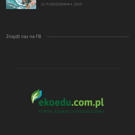
22 PAŹDZIERNIKA 2025
Znajdź nas na FB