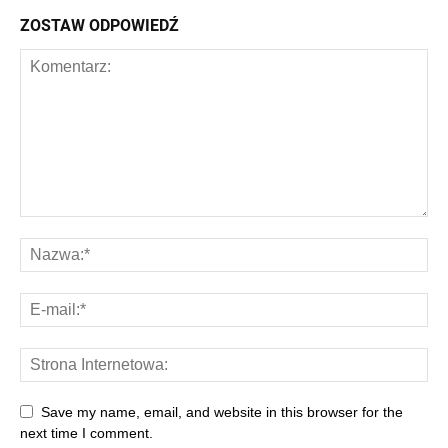
ZOSTAW ODPOWIEDŹ
Save my name, email, and website in this browser for the
next time I comment.