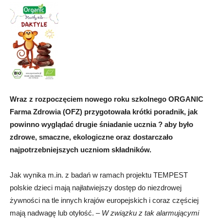
Wraz z rozpoczęciem nowego roku szkolnego ORGANIC
Farma Zdrowia (OFZ) przygotowała krótki poradnik, jak
powinno wyglądać drugie śniadanie ucznia ? aby było
zdrowe, smaczne, ekologiczne oraz dostarczało
najpotrzebniejszych uczniom składników.
Jak wynika m.in. z badań w ramach projektu TEMPEST
polskie dzieci mają najłatwiejszy dostęp do niezdrowej
żywności na tle innych krajów europejskich i coraz częściej
mają nadwagę lub otyłość. –
W związku z tak alarmującymi