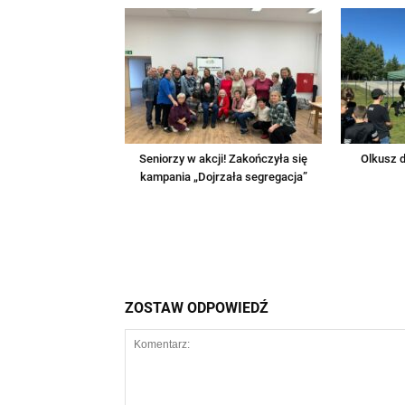
Seniorzy w akcji! Zakończyła się
Olkusz d
kampania „Dojrzała segregacja”
ZOSTAW ODPOWIEDŹ