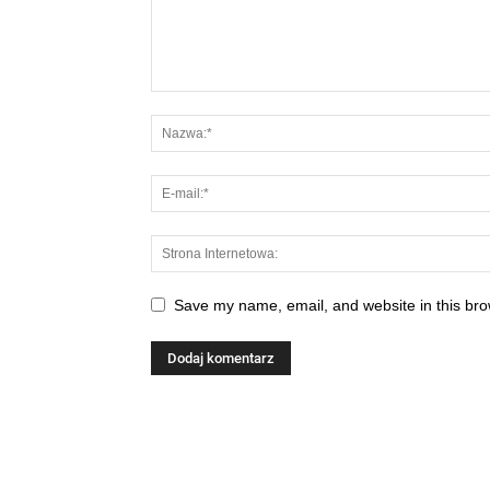
Save my name, email, and website in this bro