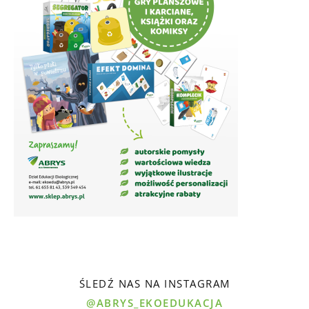
ŚLEDŹ NAS NA INSTAGRAM
@ABRYS_EKOEDUKACJA