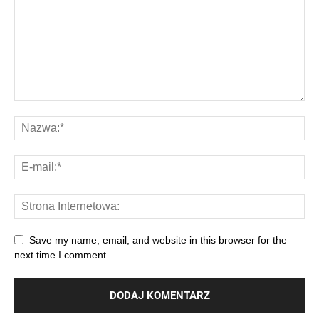
Save my name, email, and website in this browser for the
next time I comment.