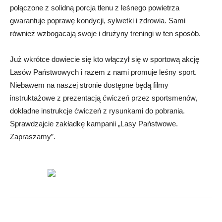
połączone z solidną porcja tlenu z leśnego powietrza
gwarantuje poprawę kondycji, sylwetki i zdrowia. Sami
również wzbogacają swoje i drużyny treningi w ten sposób.
Już wkrótce dowiecie się kto włączył się w sportową akcję
Lasów Państwowych i razem z nami promuje leśny sport.
Niebawem na naszej stronie dostępne będą filmy
instruktażowe z prezentacją ćwiczeń przez sportsmenów,
dokładne instrukcje ćwiczeń z rysunkami do pobrania.
Sprawdzajcie zakładkę kampanii „Lasy Państwowe.
Zapraszamy”.