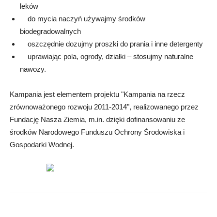
leków
do mycia naczyń używajmy środków
biodegradowalnych
oszczędnie dozujmy proszki do prania i inne detergenty
uprawiając pola, ogrody, działki – stosujmy naturalne
nawozy.
Kampania jest elementem projektu "Kampania na rzecz
zrównoważonego rozwoju 2011-2014", realizowanego przez
Fundację Nasza Ziemia, m.in. dzięki dofinansowaniu ze
środków Narodowego Funduszu Ochrony Środowiska i
Gospodarki Wodnej.