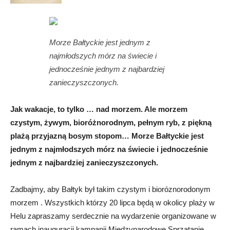
Morze Bałtyckie jest jednym z
najmłodszych mórz na świecie i
jednocześnie jednym z najbardziej
zanieczyszczonych.
Jak wakacje, to tylko … nad morzem. Ale morzem
czystym, żywym, bioróżnorodnym, pełnym ryb, z piękną
plażą przyjazną bosym stopom… Morze Bałtyckie jest
jednym z najmłodszych mórz na świecie i jednocześnie
jednym z najbardziej zanieczyszczonych.
Zadbajmy, aby Bałtyk był takim czystym i bioróznorodonym
morzem . Wszystkich którzy 20 lipca będą w okolicy plaży w
Helu zapraszamy serdecznie na wydarzenie organizowane w
ramach inauguracji kampanii Międzynarodowe Sprzątanie