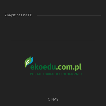
Znajdź nas na FB
O NAS