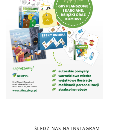
ŚLEDŹ NAS NA INSTAGRAM