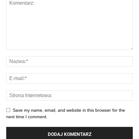
Save my name, email, and website in this browser for the
next time I comment.