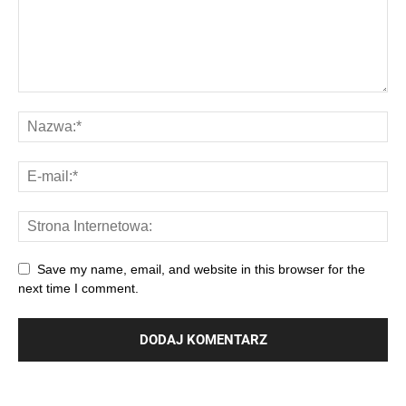
Save my name, email, and website in this browser for the
next time I comment.