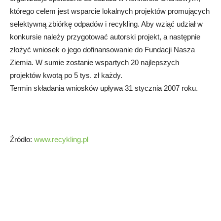
którego celem jest wsparcie lokalnych projektów promujących
selektywną zbiórkę odpadów i recykling. Aby wziąć udział w
konkursie należy przygotować autorski projekt, a następnie
złożyć wniosek o jego dofinansowanie do Fundacji Nasza
Ziemia. W sumie zostanie wspartych 20 najlepszych
projektów kwotą po 5 tys. zł każdy.
Termin składania wniosków upływa 31 stycznia 2007 roku.
Źródło:
www.recykling.pl