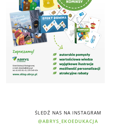
ŚLEDŹ NAS NA INSTAGRAM
@ABRYS_EKOEDUKACJA