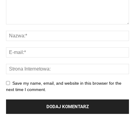
Save my name, email, and website in this browser for the
next time I comment.