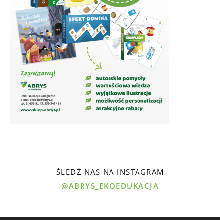
ŚLEDŹ NAS NA INSTAGRAM
@ABRYS_EKOEDUKACJA