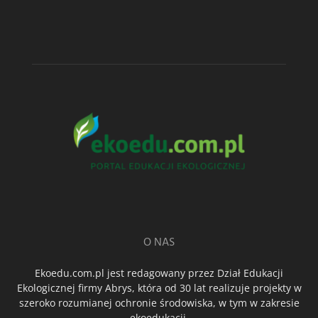
O NAS
Ekoedu.com.pl jest redagowany przez Dział Edukacji
Ekologicznej firmy Abrys, która od 30 lat realizuje projekty w
szeroko rozumianej ochronie środowiska, w tym w zakresie
ekoedukacji.