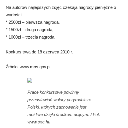
Na autorów najlepszych zdjęć czekają nagrody pieniężne o
wartości:
* 2500zł – pierwsza nagroda,
* 1500zł – druga nagroda,
* 1000zł – trzecia nagroda.
Konkurs trwa do 18 czerwca 2010 r.
Źródło: www.mos.gov.pl
Prace konkursowe powinny
przedstawiać walory przyrodnicze
Polski, których zachowanie jest
możliwe dzięki środkom unijnym. / Fot.
www.sxc.hu