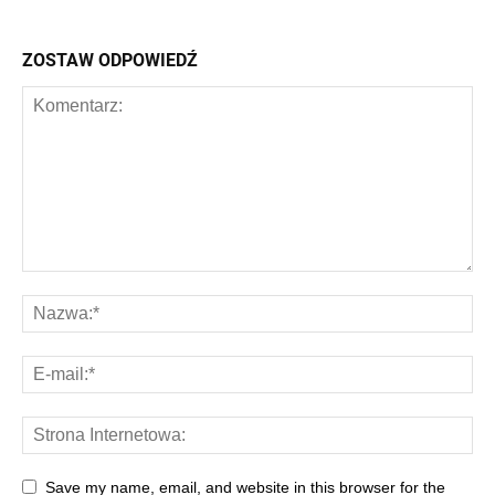
ZOSTAW ODPOWIEDŹ
Save my name, email, and website in this browser for the