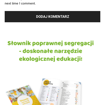
next time I comment.