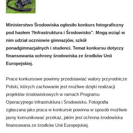
Ministerstwo Środowiska ogłosiło konkurs fotograficzny
pod hasłem ?Infrastruktura i Środowisko”. Mogą wziąć w
nim udział uczniowie gimnazjów, szkół
ponadgimnazjalnych i studenci. Temat konkursu dotyczy
finansowania ochrony środowiska ze środków Unii
Europejskiej.
Prace konkursowe powinny przedstawiać walory przyrodnicze
Polski, których zachowanie jest możliwe dzięki realizacji
projektów środowiskowych w ramach Programu
Operacyjnego Infrastruktura i Środowisko. Fotografia
zgłaszana jako praca w konkursie powinna w sposób możliwie
jasny komunikować przekaz, jakim jest ochrona środowiska
finansowana ze środków Unii Europejskiej.