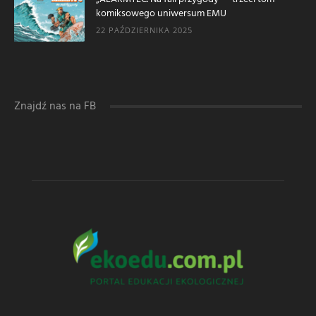
komiksowego uniwersum EMU
22 PAŹDZIERNIKA 2025
Znajdź nas na FB