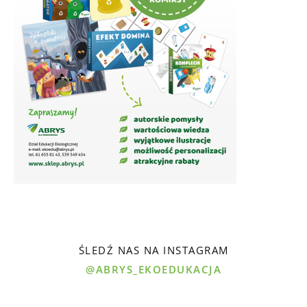
ŚLEDŹ NAS NA INSTAGRAM
@ABRYS_EKOEDUKACJA