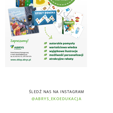
ŚLEDŹ NAS NA INSTAGRAM
@ABRYS_EKOEDUKACJA