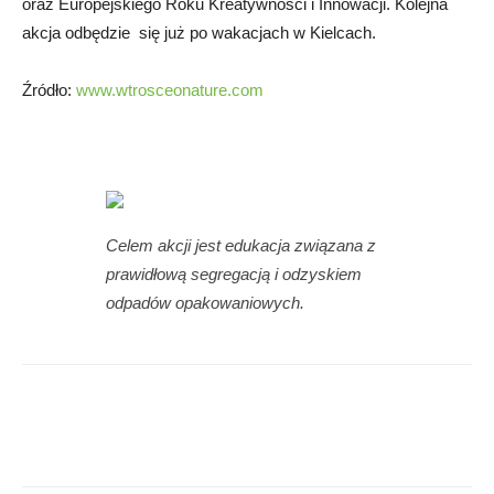
oraz Europejskiego Roku Kreatywności i Innowacji. Kolejna
akcja odbędzie się już po wakacjach w Kielcach.
Źródło:
www.wtrosceonature.com
Celem akcji jest edukacja związana z
prawidłową segregacją i odzyskiem
odpadów opakowaniowych.