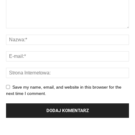
Save my name, email, and website in this browser for the
next time I comment.