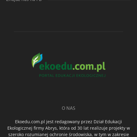
O NAS
Ekoedu.com.pl jest redagowany przez Dział Edukacji
Ekologicznej firmy Abrys, która od 30 lat realizuje projekty w
szeroko rozumianej ochronie środowiska, w tym w zakresie