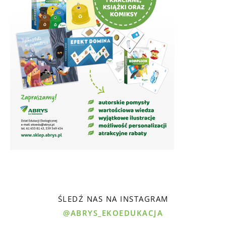
ŚLEDŹ NAS NA INSTAGRAM
@ABRYS_EKOEDUKACJA