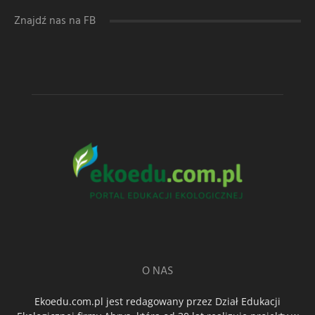
Znajdź nas na FB
O NAS
Ekoedu.com.pl jest redagowany przez Dział Edukacji