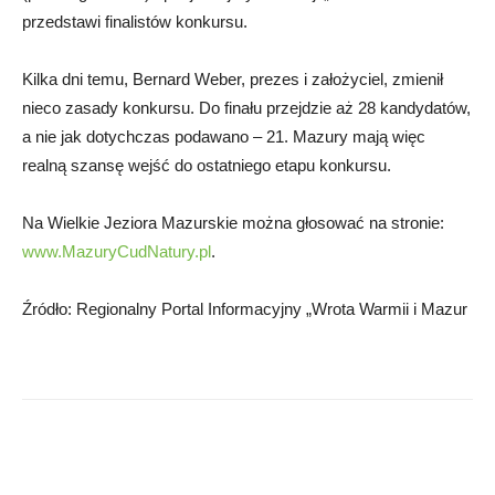
przedstawi finalistów konkursu.
Kilka dni temu, Bernard Weber, prezes i założyciel, zmienił
nieco zasady konkursu. Do finału przejdzie aż 28 kandydatów,
a nie jak dotychczas podawano – 21. Mazury mają więc
realną szansę wejść do ostatniego etapu konkursu.
Na Wielkie Jeziora Mazurskie można głosować na stronie:
www.MazuryCudNatury.pl
.
Źródło: Regionalny Portal Informacyjny „Wrota Warmii i Mazur