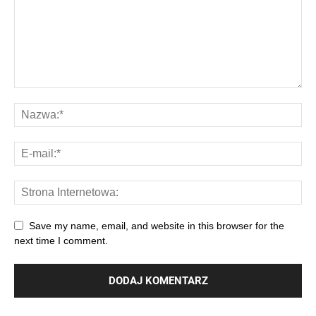
Save my name, email, and website in this browser for the
next time I comment.