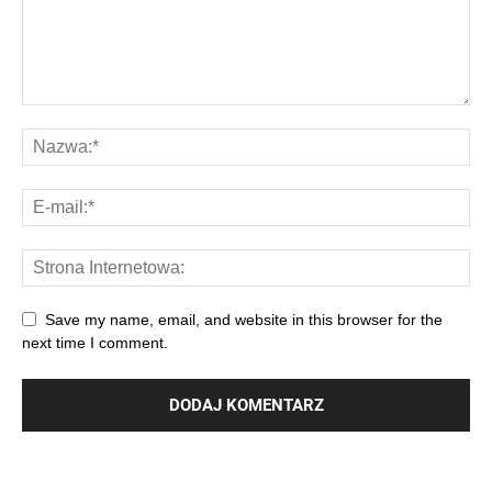
Save my name, email, and website in this browser for the
next time I comment.