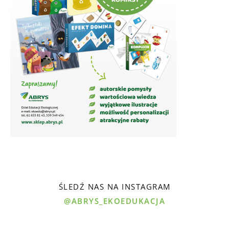
ŚLEDŹ NAS NA INSTAGRAM
@ABRYS_EKOEDUKACJA