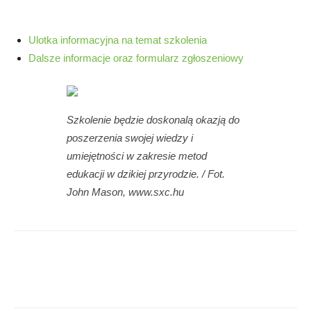
Ulotka informacyjna na temat szkolenia
Dalsze informacje oraz formularz zgłoszeniowy
Szkolenie będzie doskonalą okazją do
poszerzenia swojej wiedzy i
umiejętności w zakresie metod
edukacji w dzikiej przyrodzie. / Fot.
John Mason, www.sxc.hu