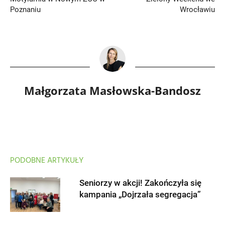
Poznaniu
Wrocławiu
Małgorzata Masłowska-Bandosz
PODOBNE ARTYKUŁY
Seniorzy w akcji! Zakończyła się
kampania „Dojrzała segregacja”