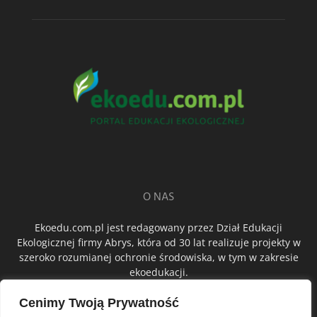
O NAS
Ekoedu.com.pl jest redagowany przez Dział Edukacji
Ekologicznej firmy Abrys, która od 30 lat realizuje projekty w
szeroko rozumianej ochronie środowiska, w tym w zakresie
ekoedukacji.
Cenimy Twoją Prywatność