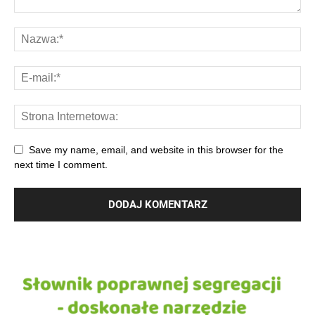
Save my name, email, and website in this browser for the
next time I comment.