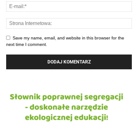
Save my name, email, and website in this browser for the
next time I comment.