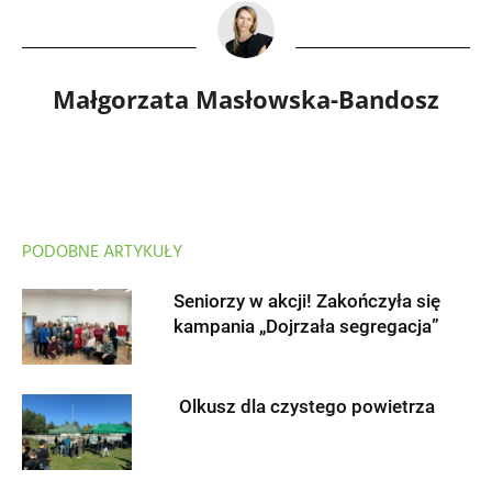
Małgorzata Masłowska-Bandosz
PODOBNE ARTYKUŁY
Seniorzy w akcji! Zakończyła się
kampania „Dojrzała segregacja”
Olkusz dla czystego powietrza