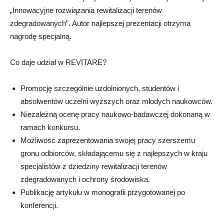
„Innowacyjne rozwiązania rewitalizacji terenów
zdegradowanych”. Autor najlepszej prezentacji otrzyma
nagrodę specjalną.
Co daje udział w REVITARE?
Promocję szczególnie uzdolnionych, studentów i
absolwentów uczelni wyższych oraz młodych naukowców.
Niezależną ocenę pracy naukowo-badawczej dokonaną w
ramach konkursu.
Możliwość zaprezentowania swojej pracy szerszemu
gronu odbiorców, składającemu się z najlepszych w kraju
specjalistów z dziedziny rewitalizacji terenów
zdegradowanych i ochrony środowiska.
Publikację artykułu w monografii przygotowanej po
konferencji.