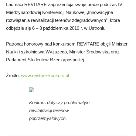
Laureaci REVITARE zaprezentują swoje prace podczas IV
Międzynarodowej Konferencji Naukowej „Innowacyjne
rozwiązania rewitalizacji terenów zdegradowanych”, która
odbędzie się 6 – 8 października 2010 r. w Ustroniu.
Patronat honorowy nad konkursem REVITARE objęli Minister
Nauki i szkolnictwa Wyższego, Minister Środowiska oraz
Parlament Studentów Rzeczypospolitej.
Źródło:
www.revitare-konkurs.pl
Konkurs dotyczy problematyki
rewitalizacji terenów
poprzemysłowych.