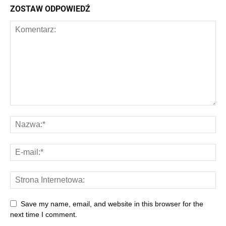
ZOSTAW ODPOWIEDŹ
Save my name, email, and website in this browser for the
next time I comment.