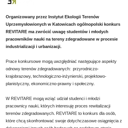
Organizowany przez Instytut Ekologii Terenów
Uprzemysłowionych w Katowicach ogólnopolski konkurs
REVITARE ma zwrócić uwagę studentów i młodych
pracowników nauki na tereny zdegradowane w procesie
industrializacji i urbanizacji.
Prace konkursowe mogą uwzględniać następujące aspekty
odnowy terenów zdegradowanych: przyrodniczo-
krajobrazowy, technologiczno-inżynierski, projektowo-
planistyczny, ekonomiczno-prawny i społeczny.
W REVITARE mogą wziąć udział studenci i młodzi
pracownicy nauki, których interesuję proces rewitalizacji
terenów zdegradowanych. REVITARE to konkurs dla osób,
które chcą skonfrontować swoje dotychczasowe osiągnięcia z