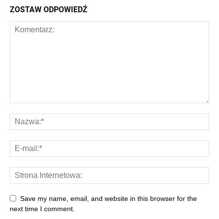
ZOSTAW ODPOWIEDŹ
Save my name, email, and website in this browser for the
next time I comment.