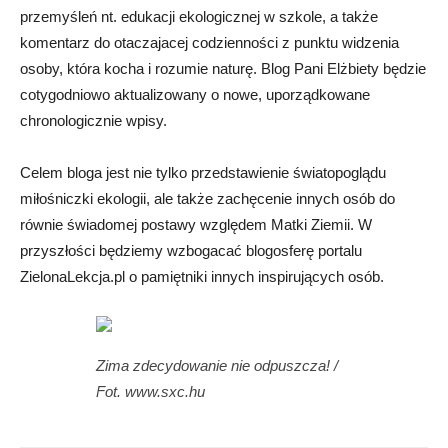
przemyśleń nt. edukacji ekologicznej w szkole, a także
komentarz do otaczajacej codzienności z punktu widzenia
osoby, która kocha i rozumie naturę. Blog Pani Elżbiety będzie
cotygodniowo aktualizowany o nowe, uporządkowane
chronologicznie wpisy.
Celem bloga jest nie tylko przedstawienie światopoglądu
miłośniczki ekologii, ale także zachęcenie innych osób do
równie świadomej postawy względem Matki Ziemii. W
przyszłości będziemy wzbogacać blogosferę portalu
ZielonaLekcja.pl o pamiętniki innych inspirujących osób.
Zima zdecydowanie nie odpuszcza! /
Fot. www.sxc.hu