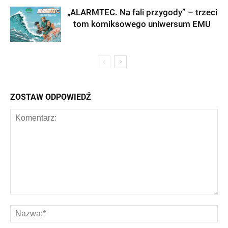
„ALARMTEC. Na fali przygody” – trzeci
tom komiksowego uniwersum EMU
ZOSTAW ODPOWIEDŹ