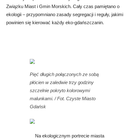
Związku Miast i Gmin Morskich. Cały czas pamiętano o
ekologii – przypomniano zasady segregacji i reguły, jakimi
powinien się kierować każdy eko-gdańszczanin.
Pięć długich połączonych ze sobą
płócien w zaledwie trzy godziny
szczelnie pokryto kolorowymi
malunkami. / Fot. Czyste Miasto
Gdańsk
Na ekologicznym portrecie miasta