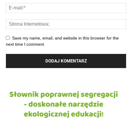
Save my name, email, and website in this browser for the
next time I comment.