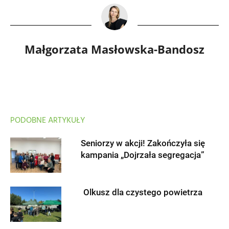
Małgorzata Masłowska-Bandosz
PODOBNE ARTYKUŁY
Seniorzy w akcji! Zakończyła się
kampania „Dojrzała segregacja”
Olkusz dla czystego powietrza