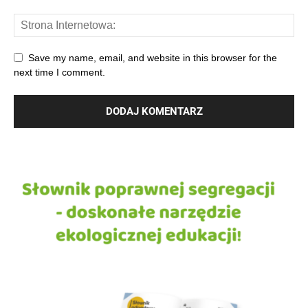
Save my name, email, and website in this browser for the
next time I comment.