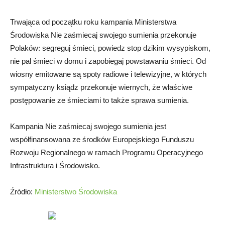
Trwająca od początku roku kampania Ministerstwa
Środowiska Nie zaśmiecaj swojego sumienia przekonuje
Polaków: segreguj śmieci, powiedz stop dzikim wysypiskom,
nie pal śmieci w domu i zapobiegaj powstawaniu śmieci. Od
wiosny emitowane są spoty radiowe i telewizyjne, w których
sympatyczny ksiądz przekonuje wiernych, że właściwe
postępowanie ze śmieciami to także sprawa sumienia.
Kampania Nie zaśmiecaj swojego sumienia jest
współfinansowana ze środków Europejskiego Funduszu
Rozwoju Regionalnego w ramach Programu Operacyjnego
Infrastruktura i Środowisko.
Źródło:
Ministerstwo Środowiska