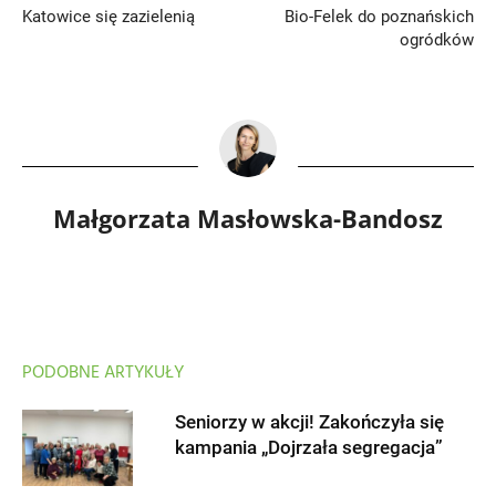
Katowice się zazielenią
Bio-Felek do poznańskich
ogródków
Małgorzata Masłowska-Bandosz
PODOBNE ARTYKUŁY
Seniorzy w akcji! Zakończyła się
kampania „Dojrzała segregacja”