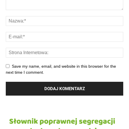
Save my name, email, and website in this browser for the
next time I comment.