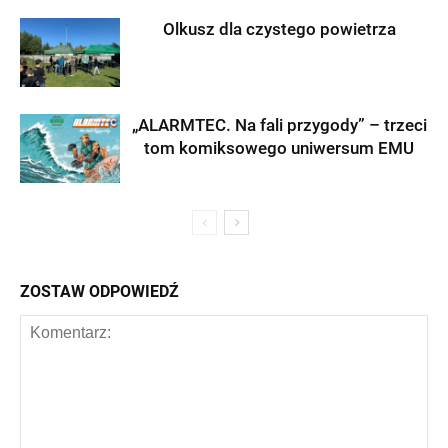
Olkusz dla czystego powietrza
„ALARMTEC. Na fali przygody” – trzeci
tom komiksowego uniwersum EMU
ZOSTAW ODPOWIEDŹ