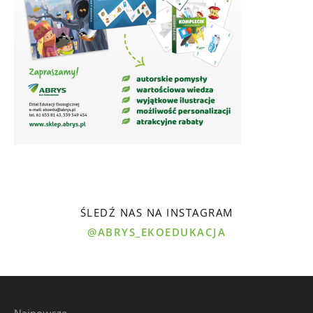
ŚLEDŹ NAS NA INSTAGRAM
@ABRYS_EKOEDUKACJA