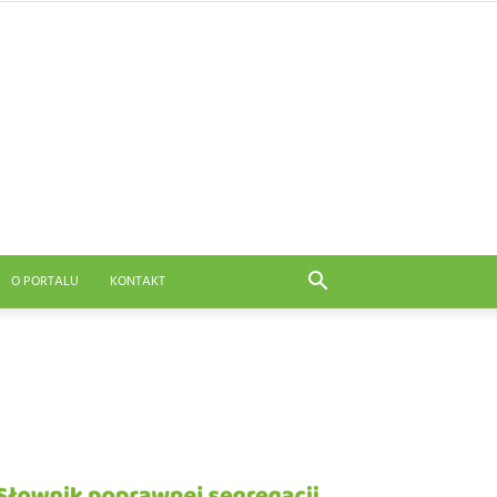
O PORTALU
KONTAKT