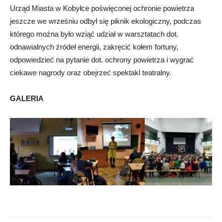
Urząd Miasta w Kobyłce poświęconej ochronie powietrza
jeszcze we wrześniu odbył się piknik ekologiczny, podczas
którego można było wziąć udział w warsztatach dot.
odnawialnych źródeł energii, zakręcić kołem fortuny,
odpowiedzieć na pytanie dot. ochrony powietrza i wygrać
ciekawe nagrody oraz obejrzeć spektakl teatralny.
GALERIA