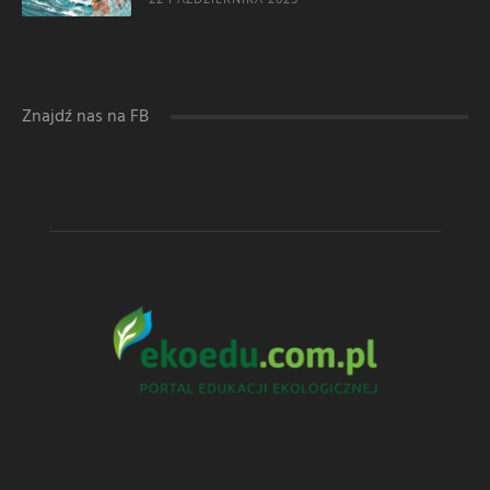
Znajdź nas na FB