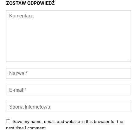
ZOSTAW ODPOWIEDŹ
Save my name, email, and website in this browser for the
next time I comment.