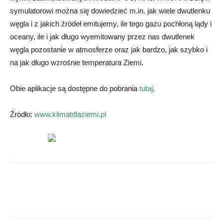
symulatorowi można się dowiedzieć m.in. jak wiele dwutlenku
węgla i z jakich źródeł emitujemy, ile tego gazu pochłoną lądy i
oceany, ile i jak długo wyemitowany przez nas dwutlenek
węgla pozostanie w atmosferze oraz jak bardzo, jak szybko i
na jak długo wzrośnie temperatura Ziemi.
Obie aplikacje są dostępne do pobrania
tutaj
.
Źródło:
www.klimatdlaziemi.pl