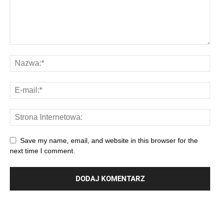
Save my name, email, and website in this browser for the
next time I comment.