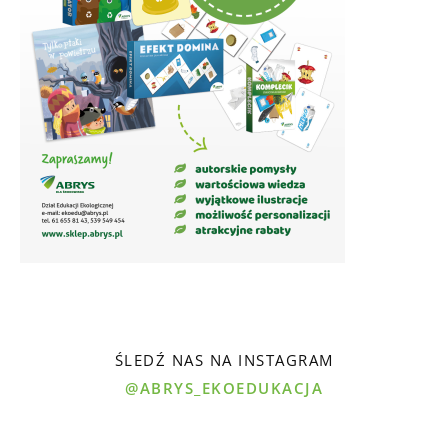
ŚLEDŹ NAS NA INSTAGRAM
@ABRYS_EKOEDUKACJA