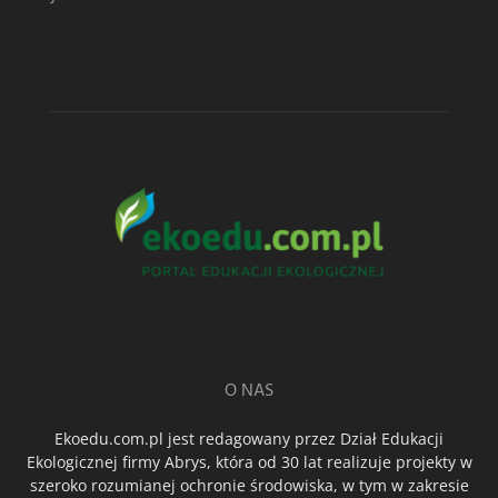
O NAS
Ekoedu.com.pl jest redagowany przez Dział Edukacji
Ekologicznej firmy Abrys, która od 30 lat realizuje projekty w
szeroko rozumianej ochronie środowiska, w tym w zakresie