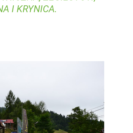
A I KRYNICA.