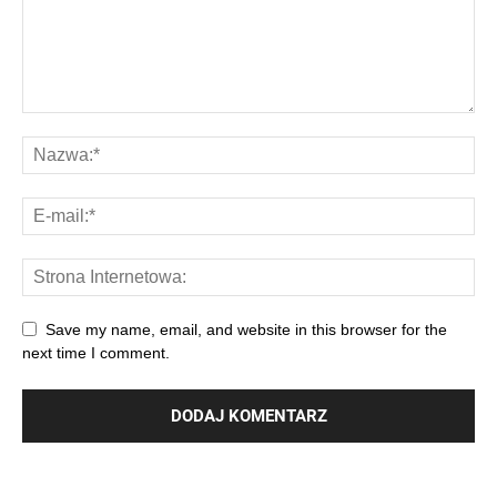
Save my name, email, and website in this browser for the
next time I comment.