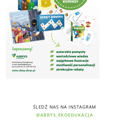
ŚLEDŹ NAS NA INSTAGRAM
@ABRYS_EKOEDUKACJA