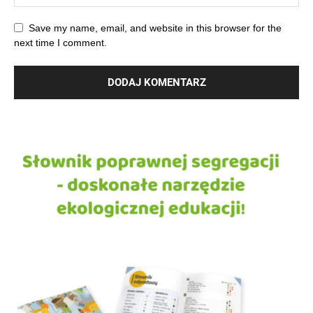
Save my name, email, and website in this browser for the
next time I comment.