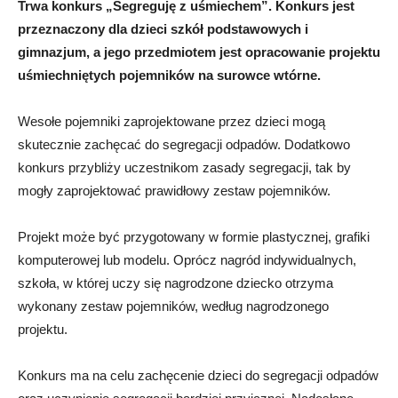
Trwa konkurs „Segreguję z uśmiechem”. Konkurs jest
przeznaczony dla dzieci szkół podstawowych i
gimnazjum, a jego przedmiotem jest opracowanie projektu
uśmiechniętych pojemników na surowce wtórne.
Wesołe pojemniki zaprojektowane przez dzieci mogą
skutecznie zachęcać do segregacji odpadów. Dodatkowo
konkurs przybliży uczestnikom zasady segregacji, tak by
mogły zaprojektować prawidłowy zestaw pojemników.
Projekt może być przygotowany w formie plastycznej, grafiki
komputerowej lub modelu. Oprócz nagród indywidualnych,
szkoła, w której uczy się nagrodzone dziecko otrzyma
wykonany zestaw pojemników, według nagrodzonego
projektu.
Konkurs ma na celu zachęcenie dzieci do segregacji odpadów