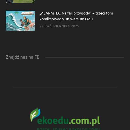
„ALARMTEC. Na fali przygody” – trzeci tom
komiksowego uniwersum EMU
22 PAŹDZIERNIKA 2025
Znajdź nas na FB