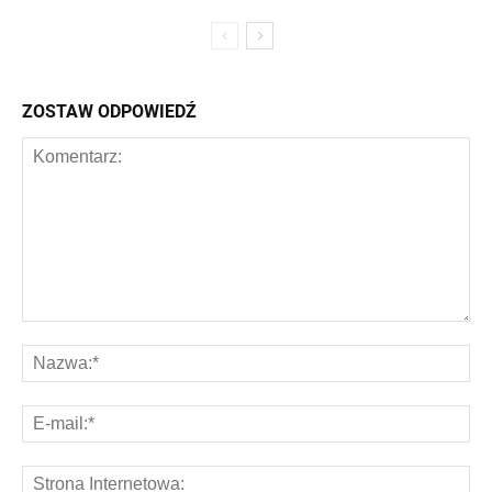
ZOSTAW ODPOWIEDŹ