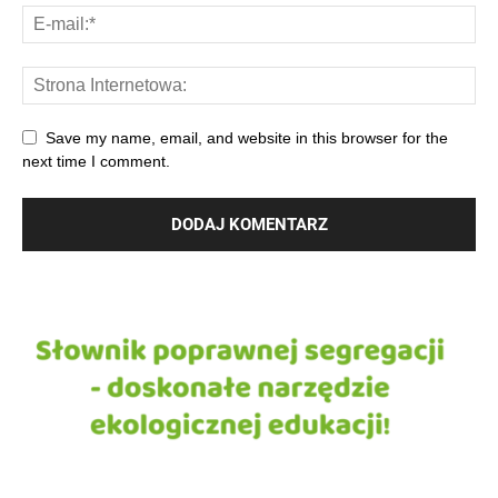
Save my name, email, and website in this browser for the
next time I comment.