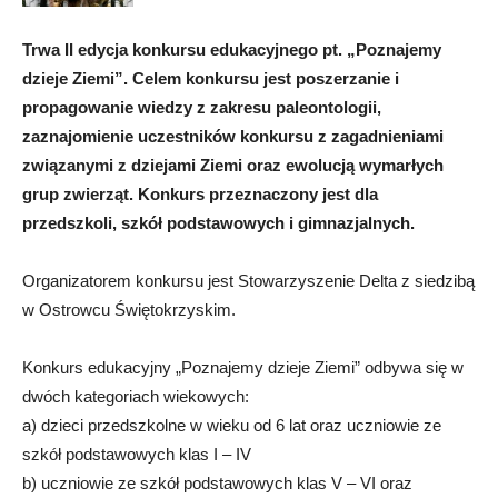
Trwa II edycja konkursu edukacyjnego pt. „Poznajemy
dzieje Ziemi”. Celem konkursu jest poszerzanie i
propagowanie wiedzy z zakresu paleontologii,
zaznajomienie uczestników konkursu z zagadnieniami
związanymi z dziejami Ziemi oraz ewolucją wymarłych
grup zwierząt. Konkurs przeznaczony jest dla
przedszkoli, szkół podstawowych i gimnazjalnych.
Organizatorem konkursu jest Stowarzyszenie Delta z siedzibą
w Ostrowcu Świętokrzyskim.
Konkurs edukacyjny „Poznajemy dzieje Ziemi” odbywa się w
dwóch kategoriach wiekowych:
a) dzieci przedszkolne w wieku od 6 lat oraz uczniowie ze
szkół podstawowych klas I – IV
b) uczniowie ze szkół podstawowych klas V – VI oraz