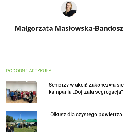
Małgorzata Masłowska-Bandosz
PODOBNE ARTYKUŁY
Seniorzy w akcji! Zakończyła się
kampania „Dojrzała segregacja”
Olkusz dla czystego powietrza