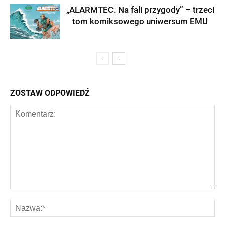
„ALARMTEC. Na fali przygody” – trzeci
tom komiksowego uniwersum EMU
ZOSTAW ODPOWIEDŹ