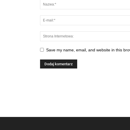
Save my name, email, and website in this bro