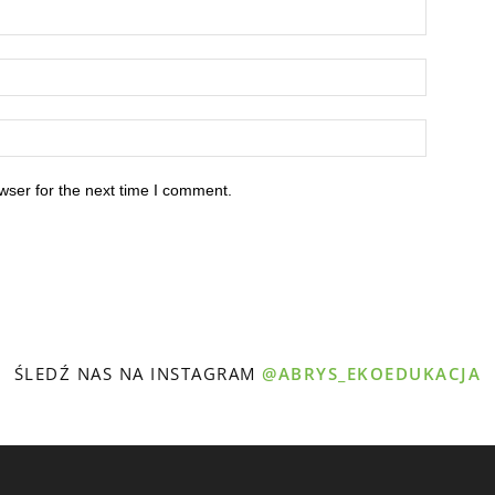
wser for the next time I comment.
ŚLEDŹ NAS NA INSTAGRAM
@ABRYS_EKOEDUKACJA