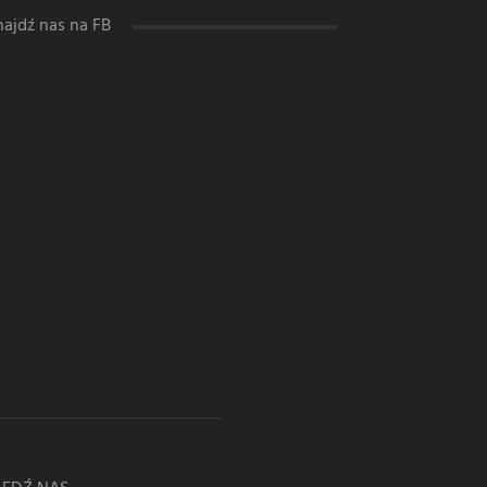
najdź nas na FB