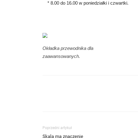
* 8.00 do 16.00 w poniedziałki i czwartki.
Okładka przewodnika dla
zaawansowanych.
Poprzedni artykuł
Skala ma znaczenie