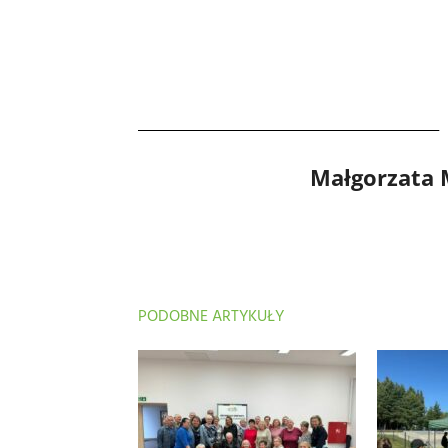
Małgorzata
PODOBNE ARTYKUŁY