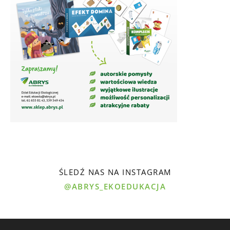
ŚLEDŹ NAS NA INSTAGRAM
@ABRYS_EKOEDUKACJA