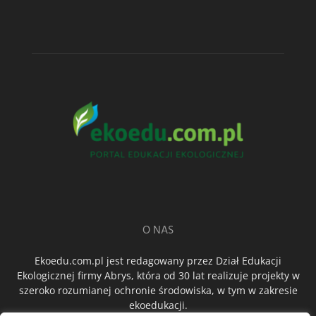
O NAS
Ekoedu.com.pl jest redagowany przez Dział Edukacji
Ekologicznej firmy Abrys, która od 30 lat realizuje projekty w
szeroko rozumianej ochronie środowiska, w tym w zakresie
ekoedukacji.