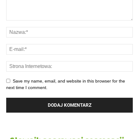
Save my name, email, and website in this browser for the
next time I comment.