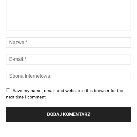
Save my name, email, and website in this browser for the
next time I comment.