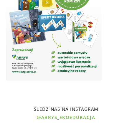
ŚLEDŹ NAS NA INSTAGRAM
@ABRYS_EKOEDUKACJA