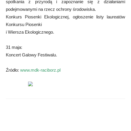
spotkania z przyrodą i zapoznanie się z działaniami
podejmowanymi na rzecz ochrony środowiska.
Konkurs Piosenki Ekologicznej, ogłoszenie listy laureatów
Konkursu Piosenki
i Wiersza Ekologicznego.
31 maja:
Koncert Galowy Festiwalu.
Źródło:
www.mdk-raciborz.pl