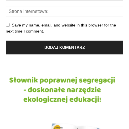
Save my name, email, and website in this browser for the
next time I comment.