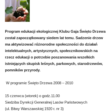
Program edukacji ekologicznej Klubu Gaja Święto Drzewa
został zapoczątkowany siedem lat temu. Sadzenie drzew
ma aktywizować różnorodne społeczności do działań
intelektualnych, artystycznych, społecznikowskich na
rzecz edukacji o potrzebie poszanowania wszelkich
istniejących skupisk leśnych, parkowych, starodrzewów,
pomników przyrody.
W programie Święto Drzewa 2008 – 2010
15 czerwca (wtorek) o godz.11.00
Siedziba Dyrekcji Generalnej Lasów Państwowych
(ul. Bitwy Warszawskiej 1920 r. nr 3)