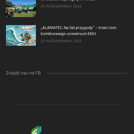
30 PAŹDZIERNIKA 2025
„ALARMTEC. Na fali przygody” – trzeci tom
komiksowego uniwersum EMU
22 PAŹDZIERNIKA 2025
Znajdź nas na FB