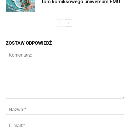
tom komiksowego uniwersum EMU
ZOSTAW ODPOWIEDŹ