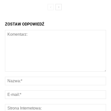
ZOSTAW ODPOWIEDŹ