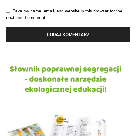
Save my name, email, and website in this browser for the
next time I comment.