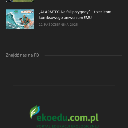
„ALARMTEC. Na fali przygody” – trzeci tom
komiksowego uniwersum EMU
22 PAŹDZIERNIKA 2025
Znajdź nas na FB