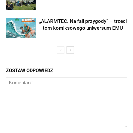
„ALARMTEC. Na fali przygody” – trzeci
tom komiksowego uniwersum EMU
ZOSTAW ODPOWIEDŹ