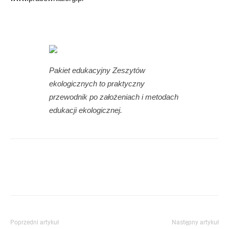
Pakiet edukacyjny Zeszytów
ekologicznych to praktyczny
przewodnik po założeniach i metodach
edukacji ekologicznej.
Poprzedni artykuł
Następny artykuł