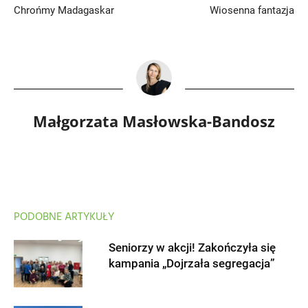
Chrońmy Madagaskar
Wiosenna fantazja
Małgorzata Masłowska-Bandosz
PODOBNE ARTYKUŁY
Seniorzy w akcji! Zakończyła się
kampania „Dojrzała segregacja”