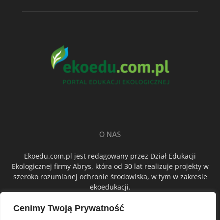
O NAS
Ekoedu.com.pl jest redagowany przez Dział Edukacji
Ekologicznej firmy Abrys, która od 30 lat realizuje projekty w
szeroko rozumianej ochronie środowiska, w tym w zakresie
ekoedukacji.
Cenimy Twoją Prywatność