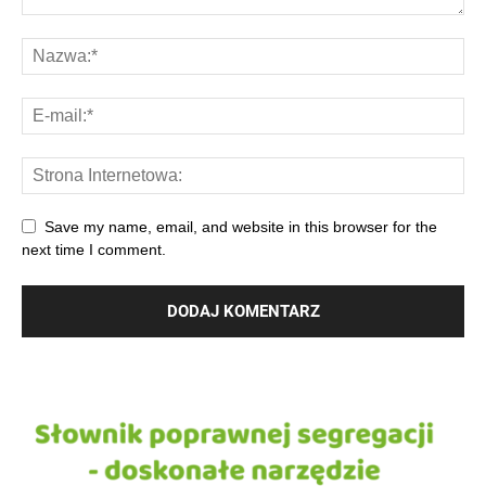
Save my name, email, and website in this browser for the
next time I comment.