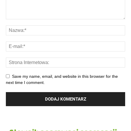
Save my name, email, and website in this browser for the
next time I comment.