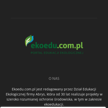
O NAS
Ekoedu.com.pl jest redagowany przez Dział Edukacji
Ekologicznej firmy Abrys, która od 30 lat realizuje projekty w
szeroko rozumianej ochronie środowiska, w tym w zakresie
ekoedukacji.