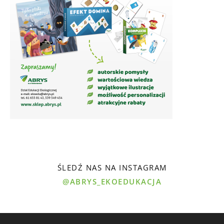
ŚLEDŹ NAS NA INSTAGRAM
@ABRYS_EKOEDUKACJA