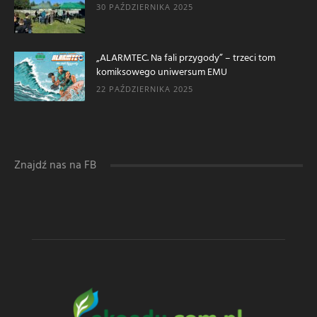
30 PAŹDZIERNIKA 2025
„ALARMTEC. Na fali przygody” – trzeci tom
komiksowego uniwersum EMU
22 PAŹDZIERNIKA 2025
Znajdź nas na FB