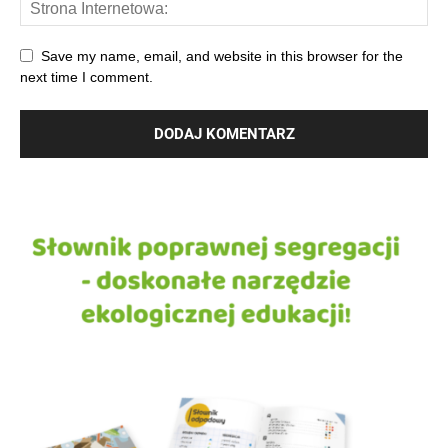
Save my name, email, and website in this browser for the
next time I comment.