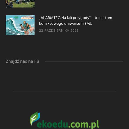
„ALARMTEC. Na fali przygody” – trzeci tom
komiksowego uniwersum EMU
22 PAŹDZIERNIKA 2025
Znajdź nas na FB