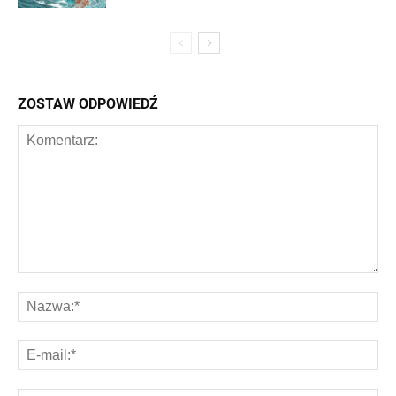
ZOSTAW ODPOWIEDŹ