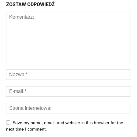
ZOSTAW ODPOWIEDŹ
Save my name, email, and website in this browser for the
next time I comment.