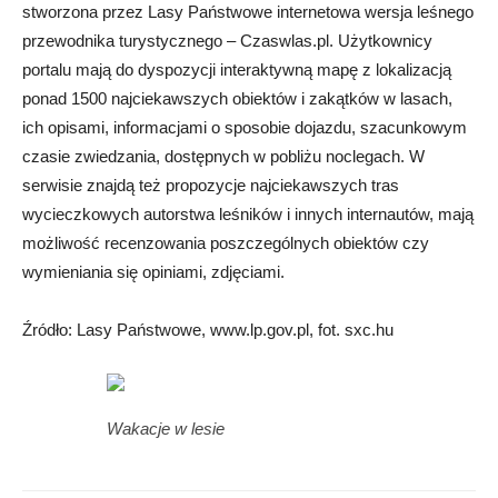
stworzona przez Lasy Państwowe internetowa wersja leśnego
przewodnika turystycznego – Czaswlas.pl. Użytkownicy
portalu mają do dyspozycji interaktywną mapę z lokalizacją
ponad 1500 najciekawszych obiektów i zakątków w lasach,
ich opisami, informacjami o sposobie dojazdu, szacunkowym
czasie zwiedzania, dostępnych w pobliżu noclegach. W
serwisie znajdą też propozycje najciekawszych tras
wycieczkowych autorstwa leśników i innych internautów, mają
możliwość recenzowania poszczególnych obiektów czy
wymieniania się opiniami, zdjęciami.
Źródło: Lasy Państwowe, www.lp.gov.pl, fot. sxc.hu
Wakacje w lesie