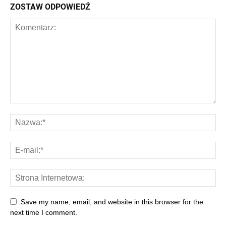
ZOSTAW ODPOWIEDŹ
Save my name, email, and website in this browser for the
next time I comment.