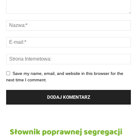
Save my name, email, and website in this browser for the
next time I comment.