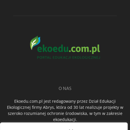
O NAS
Ekoedu.com.pl jest redagowany przez Dział Edukacji
Ekologicznej firmy Abrys, która od 30 lat realizuje projekty w
szeroko rozumianej ochronie środowiska, w tym w zakresie
ekoedukacji.