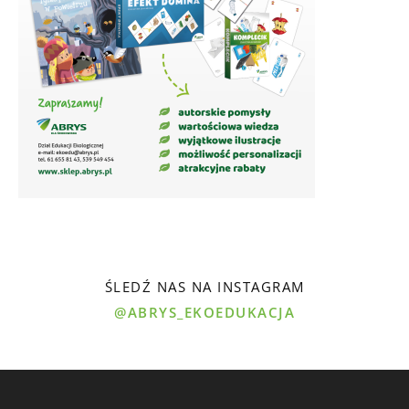
ŚLEDŹ NAS NA INSTAGRAM
@ABRYS_EKOEDUKACJA