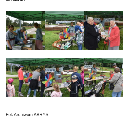
Fot. Archiwum ABRYS