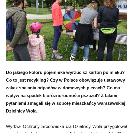
Do jakiego koloru pojemnika wyrzucisz karton po mleku?
Co to jest recykling? Czy w Polsce obowiązuje ustawowy
zakaz spalania odpadów w domowych piecach? Co ma
wpływ na spadek bioróżnorodności pszczół? Z takimi
pytaniami zmagali się w sobotę mieszkańcy warszawskiej
Dzielnicy Wola.
Wydział Ochrony Środowiska dla Dzielnicy Wola przygotował