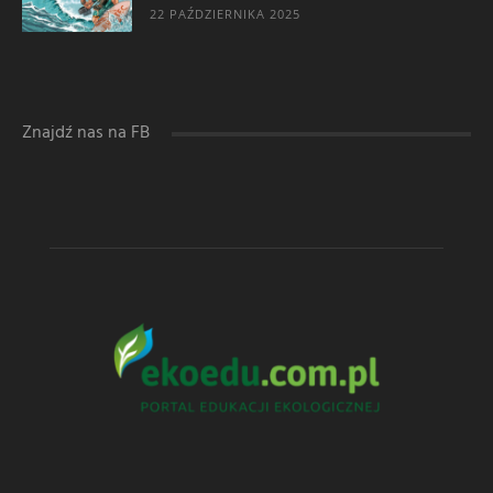
22 PAŹDZIERNIKA 2025
Znajdź nas na FB