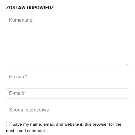
ZOSTAW ODPOWIEDŹ
Save my name, email, and website in this browser for the
next time I comment.