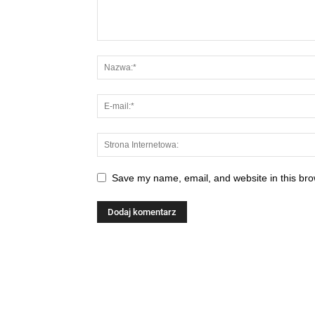
Save my name, email, and website in this bro