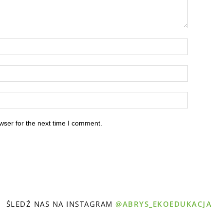
wser for the next time I comment.
ŚLEDŹ NAS NA INSTAGRAM
@ABRYS_EKOEDUKACJA