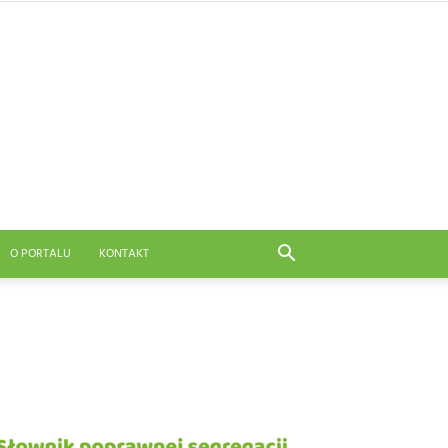
O PORTALU
KONTAKT