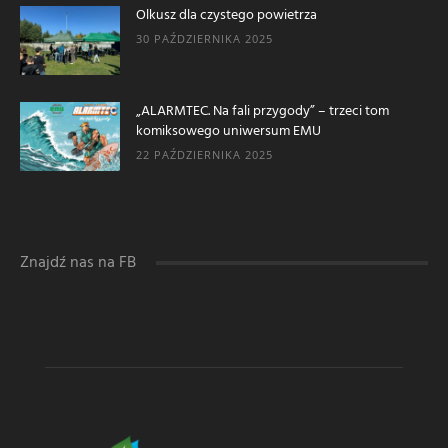
Olkusz dla czystego powietrza
30 PAŹDZIERNIKA 2025
„ALARMTEC. Na fali przygody” – trzeci tom
komiksowego uniwersum EMU
22 PAŹDZIERNIKA 2025
Znajdź nas na FB