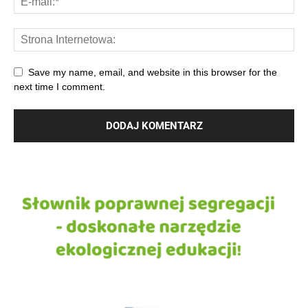
Save my name, email, and website in this browser for the
next time I comment.