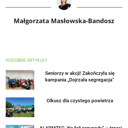
Małgorzata Masłowska-Bandosz
PODOBNE ARTYKUŁY
Seniorzy w akcji! Zakończyła się
kampania „Dojrzała segregacja”
Olkusz dla czystego powietrza