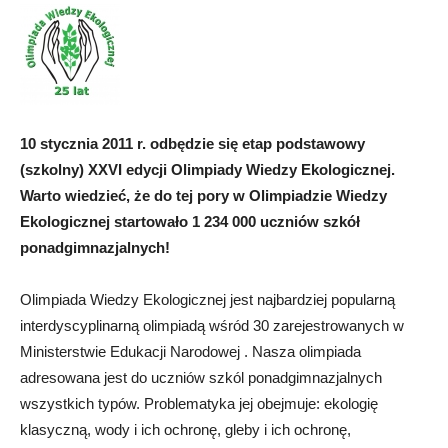
10 stycznia 2011 r. odbędzie się etap podstawowy
(szkolny) XXVI edycji Olimpiady Wiedzy Ekologicznej.
Warto wiedzieć, że do tej pory w Olimpiadzie Wiedzy
Ekologicznej startowało 1 234 000 uczniów szkół
ponadgimnazjalnych!
Olimpiada Wiedzy Ekologicznej jest najbardziej popularną
interdyscyplinarną olimpiadą wśród 30 zarejestrowanych w
Ministerstwie Edukacji Narodowej . Nasza olimpiada
adresowana jest do uczniów szkól ponadgimnazjalnych
wszystkich typów. Problematyka jej obejmuje: ekologię
klasyczną, wody i ich ochronę, gleby i ich ochronę,