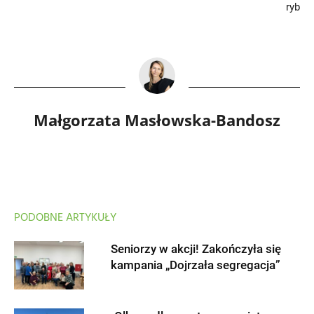
ryb
Małgorzata Masłowska-Bandosz
PODOBNE ARTYKUŁY
Seniorzy w akcji! Zakończyła się
kampania „Dojrzała segregacja”