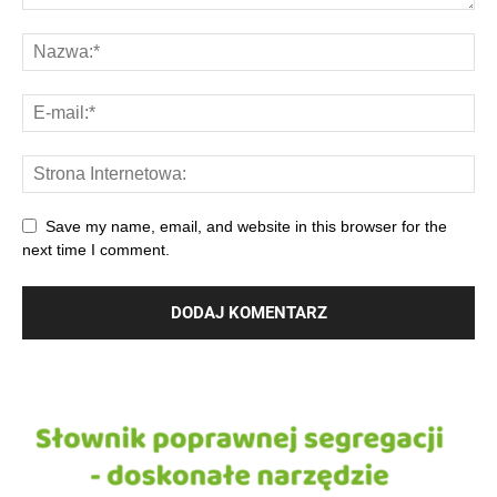
Save my name, email, and website in this browser for the
next time I comment.