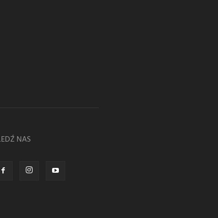
LEDŹ NAS