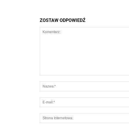
ZOSTAW ODPOWIEDŹ