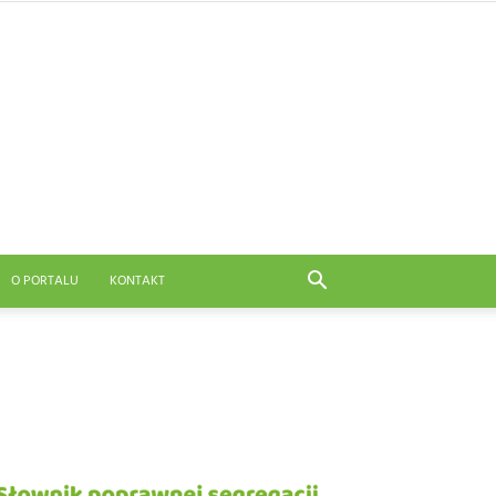
O PORTALU
KONTAKT